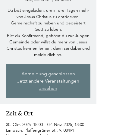
Du bist eingeladen, um in drei Tagen mehr
von Jesus Christus zu entdecken,
Gemeinschaft zu haben und begeistert
Gott zu loben.
Bist du Konfirmand, gehörst du zur Jungen
Gemeinde oder willst du mehr von Jesus
Christus kennen lernen, dann sei dabei und
melde dich an.
Anmeldung geschlossen
Jetzt andere Veranstaltungen
ansehen
Zeit & Ort
30. Okt. 2025, 18:00 – 02. Nov. 2025, 13:00
Limbach, Pfaffengrüner Str. 9, 08491