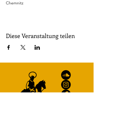
Chemnitz
Diese Veranstaltung teilen
Pfarramt