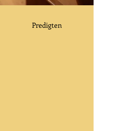
Predigten