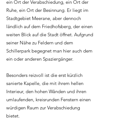
ein Ort der Verabschiedung, ein Ort der
Ruhe, ein Ort der Besinnung. Er liegt im
Stadtgebiet Meerane, aber dennoch
ländlich auf dem Friedhofsberg, der einen
weiten Blick auf die Stadt öffnet. Aufgrund
seiner Nähe zu Feldern und dem
Schillerpark begegnet man hier auch dem
ein oder anderen Spaziergänger.
Besonders reizvoll ist die erst kürzlich
sanierte Kapelle, die mit ihrem hellen
Interieur, den hohen Wänden und ihren
umlaufenden, kreisrunden Fenstern einen
würdigen Raum zur Verabschiedung
bietet.