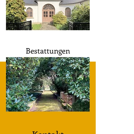
Bestattungen