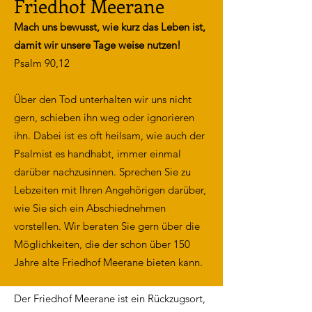
Friedhof Meerane
Mach uns bewusst, wie kurz das Leben ist,
damit wir unsere Tage weise nutzen!
Psalm 90,12
Über den Tod unterhalten wir uns nicht
gern, schieben ihn weg oder ignorieren
ihn. Dabei ist es oft heilsam, wie auch der
Psalmist es handhabt, immer einmal
darüber nachzusinnen. Sprechen Sie zu
Lebzeiten mit Ihren Angehörigen darüber,
wie Sie sich ein Abschiednehmen
vorstellen. Wir beraten Sie gern über die
Möglichkeiten, die der schon über 150
Jahre alte Friedhof Meerane bieten kann.
Der Friedhof Meerane ist ein Rückzugsort,