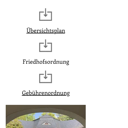
Übersichtsplan
Friedhofsordnung
Gebührenordnung