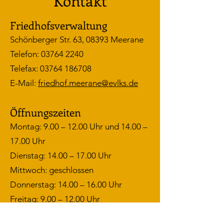
Kontakt
Friedhofsverwaltung
Schönberger Str. 63, 08393 Meerane
Telefon: 03764
2240
Telefax: 03764 186708
E-Mail:
friedhof.meerane@evlks.de
Öffnungszeiten
Montag: 9.00 – 12.00 Uhr und 14.00 –
17.00 Uhr
Dienstag: 14.00 – 17.00 Uhr
Mittwoch: geschlossen
Donnerstag: 14.00 – 16.00 Uhr
Freitag: 9.00 – 12.00 Uhr