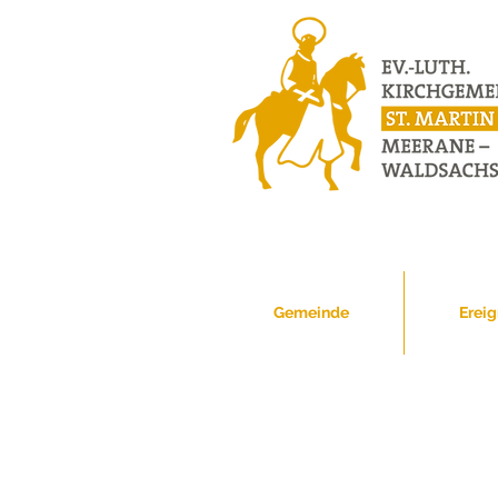
Gemeinde
Ereig