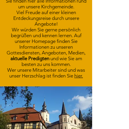
Sie finden hier alle Informationen rund
um unsere Kirchgemeinde.
Viel Freude auf einer kleinen
Entdeckungsreise durch unsere
Angebote!
Wir würden Sie gerne persönlich
begrüßen und kennen lernen. Auf
unserer Homepage finden Sie
Informationen zu unseren
Gottesdiensten, Angeboten, Medien,
aktuelle Predigten
und wie Sie am
besten zu uns kommen.
Wer unsere Mitarbeiter sind und was
unser Herzschlag ist finden Sie
hier.