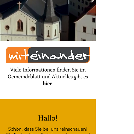
Viele Informationen finden Sie im
Gemeindeblatt
und
Aktuelles
gibt es
hier
.
Hallo!
Schön, dass Sie bei uns reinschauen!